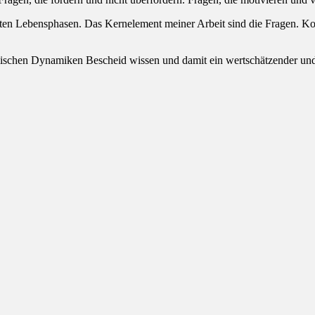
ichsten Lebensphasen. Das Kernelement meiner Arbeit sind die Fragen
emischen Dynamiken Bescheid wissen und damit ein wertschätzender un