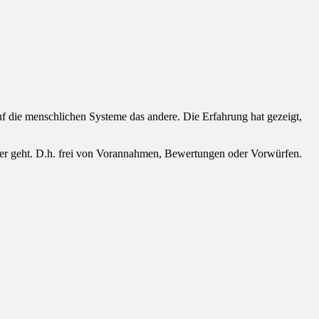
uf die menschlichen Systeme das andere. Die Erfahrung hat gezeigt,
nder geht. D.h. frei von Vorannahmen, Bewertungen oder Vorwürfen.