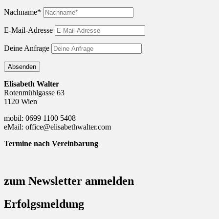
Nachname*
E-Mail-Adresse
Deine Anfrage
Absenden
Elisabeth Walter
Rotenmühlgasse 63
1120 Wien
mobil: 0699 1100 5408
eMail: office@elisabethwalter.com
Termine nach Vereinbarung
zum Newsletter anmelden
Erfolgsmeldung