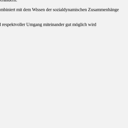
. Kombiniert mit dem Wissen der sozialdynamischen Zusammenhänge
d respektvoller Umgang miteinander gut möglich wird