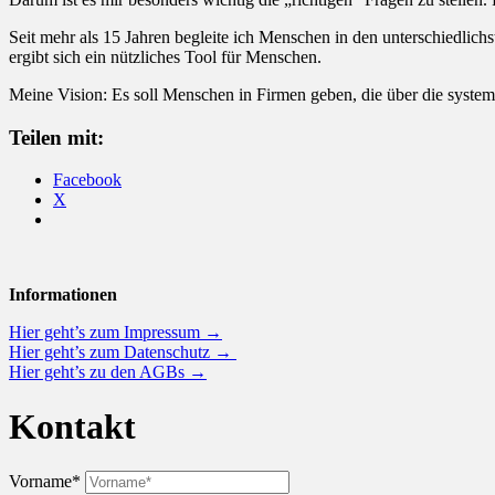
Seit mehr als 15 Jahren begleite ich Menschen in den unterschiedl
ergibt sich ein nützliches Tool für Menschen.
Meine Vision: Es soll Menschen in Firmen geben, die über die syst
Teilen mit:
Facebook
X
Informationen
Hier geht’s zum Impressum →
Hier geht’s zum Datenschutz →
Hier geht’s zu den AGBs →
Kontakt
Vorname*