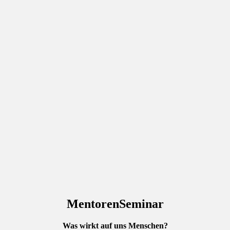
MentorenSeminar
Was wirkt auf uns Menschen?