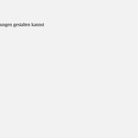
ngen gestalten kannst