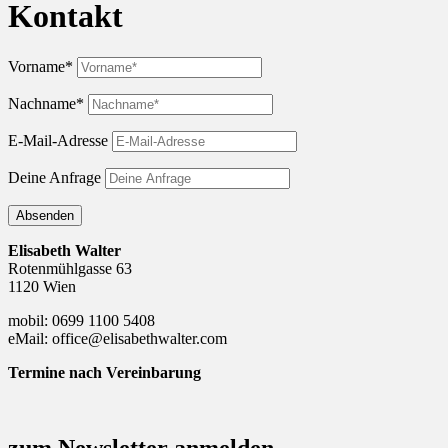
Kontakt
Vorname*
Nachname*
E-Mail-Adresse
Deine Anfrage
Absenden
Elisabeth Walter
Rotenmühlgasse 63
1120 Wien
mobil: 0699 1100 5408
eMail: office@elisabethwalter.com
Termine nach Vereinbarung