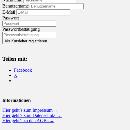
Benutzername
E-Mail
Passwort
Passwortbestätigung
Als Kursleiter registrieren
Teilen mit:
Facebook
X
Informationen
Hier geht’s zum Impressum →
Hier geht’s zum Datenschutz →
Hier geht’s zu den AGBs →